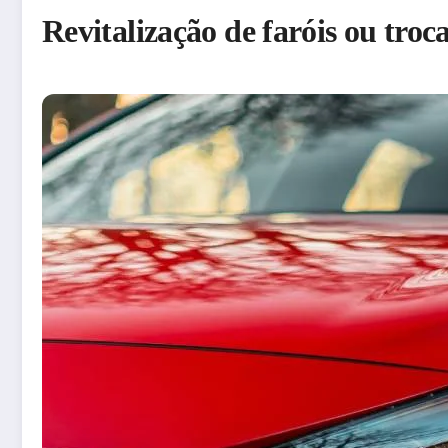
Revitalização de faróis ou tro