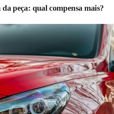
ca da peça: qual compensa mais?