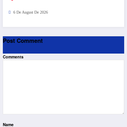
6 De August De 2026
Post Comment
Comments
Name