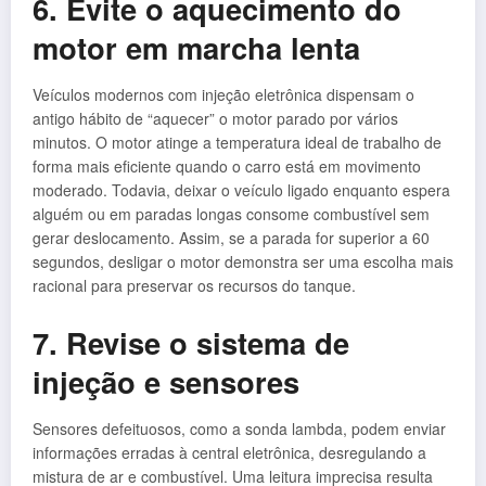
6. Evite o aquecimento do
motor em marcha lenta
Veículos modernos com injeção eletrônica dispensam o
antigo hábito de “aquecer” o motor parado por vários
minutos. O motor atinge a temperatura ideal de trabalho de
forma mais eficiente quando o carro está em movimento
moderado. Todavia, deixar o veículo ligado enquanto espera
alguém ou em paradas longas consome combustível sem
gerar deslocamento. Assim, se a parada for superior a 60
segundos, desligar o motor demonstra ser uma escolha mais
racional para preservar os recursos do tanque.
7. Revise o sistema de
injeção e sensores
Sensores defeituosos, como a sonda lambda, podem enviar
informações erradas à central eletrônica, desregulando a
mistura de ar e combustível. Uma leitura imprecisa resulta