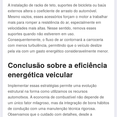
A instalação de racks de teto, suportes de bicicleta ou baús
externos altera o coeficiente de arrasto do automóvel.
Mesmo vazios, esses acessórios forçam o motor a trabalhar
mais para romper a resistência do ar, especialmente em
velocidades mais altas. Nesse sentido, remova esses
suportes quando não estiverem em uso.
Consequentemente, o fluxo de ar contornará a carroceria
com menos turbulência, permitindo que o veículo deslize
pela via com um gasto energético consideravelmente menor.
Conclusão sobre a eficiência
energética veicular
Implementar essas estratégias permite uma evolução
estrutural na forma como utilizamos os recursos
automotivos. A economia de combustível não depende de
um único fator milagroso, mas da integração de bons hábitos
de condução com uma manutenção técnica rigorosa.
Observamos que o cuidado com detalhes, desde a