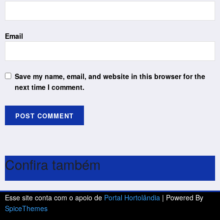
Email
Save my name, email, and website in this browser for the
next time I comment.
Confira também
Esse site conta com o apoio de
Portal Hortolândia
| Powered By
SpiceThemes