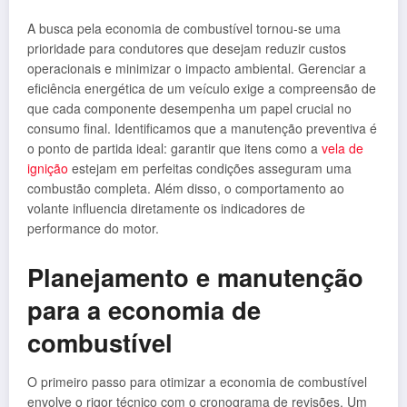
A busca pela economia de combustível tornou-se uma
prioridade para condutores que desejam reduzir custos
operacionais e minimizar o impacto ambiental. Gerenciar a
eficiência energética de um veículo exige a compreensão de
que cada componente desempenha um papel crucial no
consumo final. Identificamos que a manutenção preventiva é
o ponto de partida ideal: garantir que itens como a
vela de
ignição
estejam em perfeitas condições asseguram uma
combustão completa. Além disso, o comportamento ao
volante influencia diretamente os indicadores de
performance do motor.
Planejamento e manutenção
para a economia de
combustível
O primeiro passo para otimizar a economia de combustível
envolve o rigor técnico com o cronograma de revisões. Um