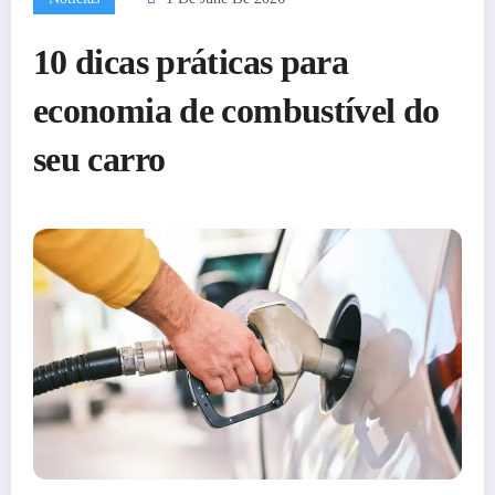
10 dicas práticas para
economia de combustível do
seu carro