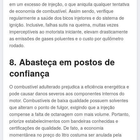
em um excesso de injeção, o que aniquila qualquer tentativa
de economia de combustível. Assim sendo, verifique
regularmente a saúde dos bicos injetores e do sistema de
ignição. Inclusive, falhas sutis na queima, muitas vezes
imperceptíveis ao motorista iniciante, elevam drasticamente
as emissões de gases poluentes e o custo por quilômetro
rodado.
8. Abasteça em postos de
confiança
O combustível adulterado prejudica a eficiência energética e
pode causar danos severos aos componentes internos do
motor. Combustíveis de baixa qualidade possuem solventes
que alteram o ponto de fulgor, exigindo que a injeção
compense a falta de octanagem com mais volume. Portanto,
priorize estabelecimentos com bandeiras conhecidas e
certificações de qualidade. De fato, a economia
momentânea no preço do litro costuma ser anulada pela