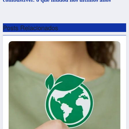
Posts Relacionados