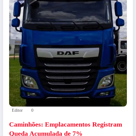
Editor
0
Caminhões: Emplacamentos Registram
Queda Acumulada de 7%