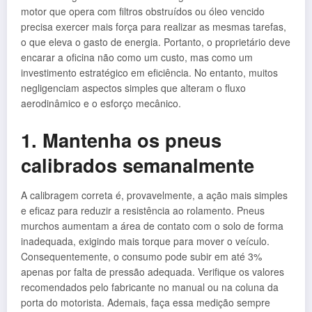
motor que opera com filtros obstruídos ou óleo vencido
precisa exercer mais força para realizar as mesmas tarefas,
o que eleva o gasto de energia. Portanto, o proprietário deve
encarar a oficina não como um custo, mas como um
investimento estratégico em eficiência. No entanto, muitos
negligenciam aspectos simples que alteram o fluxo
aerodinâmico e o esforço mecânico.
1. Mantenha os pneus
calibrados semanalmente
A calibragem correta é, provavelmente, a ação mais simples
e eficaz para reduzir a resistência ao rolamento. Pneus
murchos aumentam a área de contato com o solo de forma
inadequada, exigindo mais torque para mover o veículo.
Consequentemente, o consumo pode subir em até 3%
apenas por falta de pressão adequada. Verifique os valores
recomendados pelo fabricante no manual ou na coluna da
porta do motorista. Ademais, faça essa medição sempre