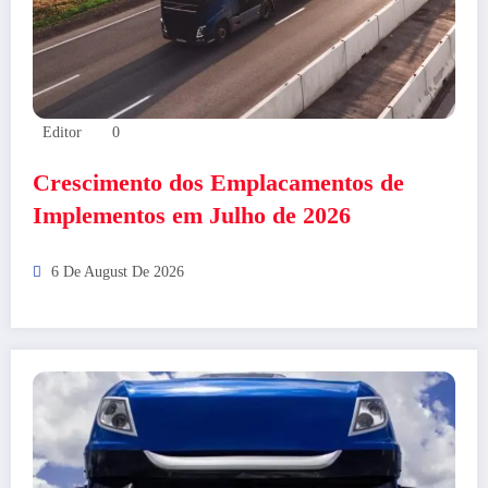
Editor
0
Crescimento dos Emplacamentos de
Implementos em Julho de 2026
6 De August De 2026