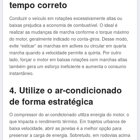
tempo correto
Conduzir o veículo em rotações excessivamente altas ou
baixas prejudica a economia de combustível. O ideal é
realizar as mudanças de marcha conforme o torque máximo
do motor, geralmente indicado no conta-giros. Desse modo,
evite “esticar” as marchas em aclives ou circular em quarta
marcha quando a velocidade permite a quinta. Por outro
lado, forçar o motor em baixas rotações com marchas altas
também gera um esforço ineficiente e aumenta o consumo
instantâneo.
4. Utilize o ar-condicionado
de forma estratégica
O compressor do ar-condicionado utiliza energia do motor, o
que impacta o rendimento térmico. Em trajetos urbanos de
baixa velocidade, abrir as janelas é a melhor opção para
preservar a carga de energia. Sobretudo, em rodovias acima