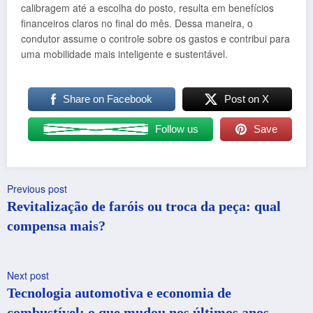
calibragem até a escolha do posto, resulta em benefícios
financeiros claros no final do mês. Dessa maneira, o
condutor assume o controle sobre os gastos e contribui para
uma mobilidade mais inteligente e sustentável.
Share on Facebook
Post on X
Follow us
Save
Previous post
Revitalização de faróis ou troca da peça: qual
compensa mais?
Next post
Tecnologia automotiva e economia de
combustível: o que mudou nos últimos anos