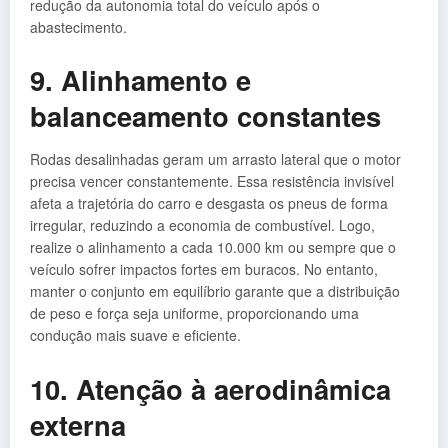
redução da autonomia total do veículo após o
abastecimento.
9. Alinhamento e
balanceamento constantes
Rodas desalinhadas geram um arrasto lateral que o motor
precisa vencer constantemente. Essa resistência invisível
afeta a trajetória do carro e desgasta os pneus de forma
irregular, reduzindo a economia de combustível. Logo,
realize o alinhamento a cada 10.000 km ou sempre que o
veículo sofrer impactos fortes em buracos. No entanto,
manter o conjunto em equilíbrio garante que a distribuição
de peso e força seja uniforme, proporcionando uma
condução mais suave e eficiente.
10. Atenção à aerodinâmica
externa