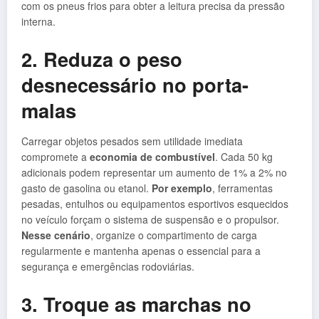
com os pneus frios para obter a leitura precisa da pressão
interna.
2. Reduza o peso
desnecessário no porta-
malas
Carregar objetos pesados sem utilidade imediata
compromete a
economia de combustível
. Cada 50 kg
adicionais podem representar um aumento de 1% a 2% no
gasto de gasolina ou etanol.
Por exemplo
, ferramentas
pesadas, entulhos ou equipamentos esportivos esquecidos
no veículo forçam o sistema de suspensão e o propulsor.
Nesse cenário
, organize o compartimento de carga
regularmente e mantenha apenas o essencial para a
segurança e emergências rodoviárias.
3. Troque as marchas no