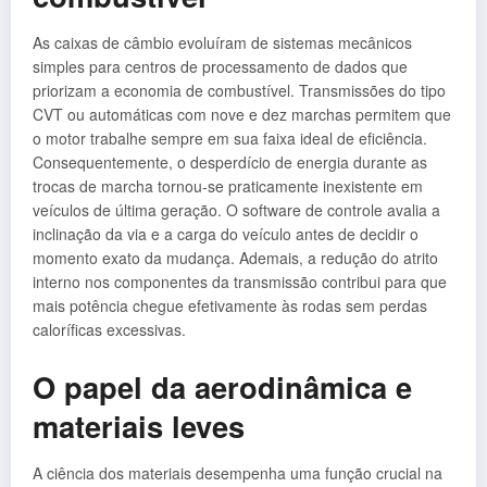
As caixas de câmbio evoluíram de sistemas mecânicos
simples para centros de processamento de dados que
priorizam a economia de combustível. Transmissões do tipo
CVT ou automáticas com nove e dez marchas permitem que
o motor trabalhe sempre em sua faixa ideal de eficiência.
Consequentemente, o desperdício de energia durante as
trocas de marcha tornou-se praticamente inexistente em
veículos de última geração. O software de controle avalia a
inclinação da via e a carga do veículo antes de decidir o
momento exato da mudança. Ademais, a redução do atrito
interno nos componentes da transmissão contribui para que
mais potência chegue efetivamente às rodas sem perdas
caloríficas excessivas.
O papel da aerodinâmica e
materiais leves
A ciência dos materiais desempenha uma função crucial na