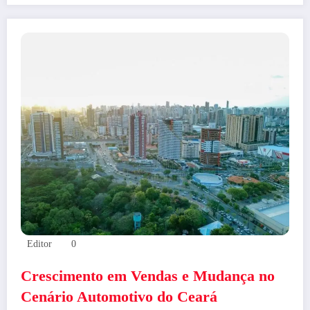
Editor
0
Crescimento em Vendas e Mudança no
Cenário Automotivo do Ceará