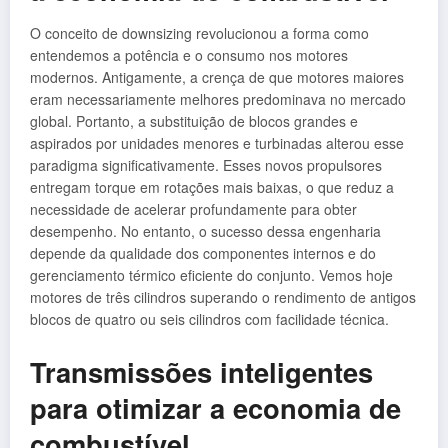
O conceito de downsizing revolucionou a forma como
entendemos a potência e o consumo nos motores
modernos. Antigamente, a crença de que motores maiores
eram necessariamente melhores predominava no mercado
global. Portanto, a substituição de blocos grandes e
aspirados por unidades menores e turbinadas alterou esse
paradigma significativamente. Esses novos propulsores
entregam torque em rotações mais baixas, o que reduz a
necessidade de acelerar profundamente para obter
desempenho. No entanto, o sucesso dessa engenharia
depende da qualidade dos componentes internos e do
gerenciamento térmico eficiente do conjunto. Vemos hoje
motores de três cilindros superando o rendimento de antigos
blocos de quatro ou seis cilindros com facilidade técnica.
Transmissões inteligentes
para otimizar a economia de
combustível