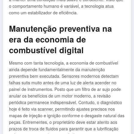
o comportamento humano é variável, a tecnologia atua
como um estabilizador de eficiência.
Manutenção preventiva na
era da economia de
combustível digital
Mesmo com tanta tecnologia, a economia de combustível
ainda depende fundamentalmente da manutenção
preventiva bem executada. Sensores modernos detectam
falhas sutis muito antes de uma luz de alerta acender no
painel de instrumentos. Posto que um filtro de ar sujo pode
anular os benefícios de um motor moderno, a revisão
periódica permanece indispensável. Contudo, o diagnóstico
hoje é feito via scanner, permitindo ajustes precisos nos
mapas de injeção e ignição conforme o desgaste natural das
peças. Entrementes, o proprietário deve estar atento aos
prazos de troca de fluidos para garantir que a lubrificação