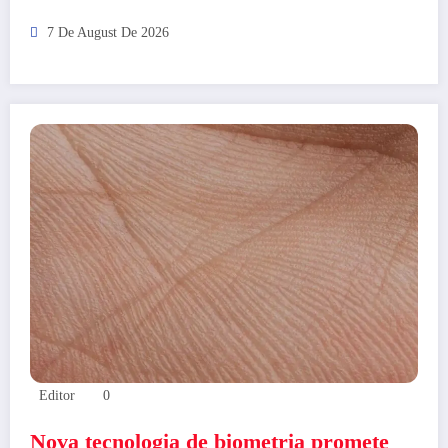
7 De August De 2026
Editor
0
Nova tecnologia de biometria promete