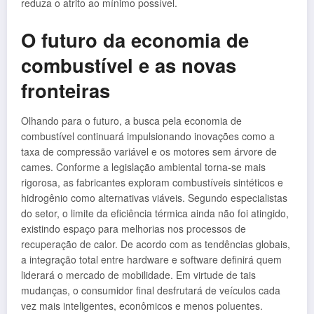
reduza o atrito ao mínimo possível.
O futuro da economia de
combustível e as novas
fronteiras
Olhando para o futuro, a busca pela economia de
combustível continuará impulsionando inovações como a
taxa de compressão variável e os motores sem árvore de
cames. Conforme a legislação ambiental torna-se mais
rigorosa, as fabricantes exploram combustíveis sintéticos e
hidrogênio como alternativas viáveis. Segundo especialistas
do setor, o limite da eficiência térmica ainda não foi atingido,
existindo espaço para melhorias nos processos de
recuperação de calor. De acordo com as tendências globais,
a integração total entre hardware e software definirá quem
liderará o mercado de mobilidade. Em virtude de tais
mudanças, o consumidor final desfrutará de veículos cada
vez mais inteligentes, econômicos e menos poluentes.