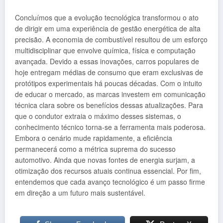
Concluímos que a evolução tecnológica transformou o ato
de dirigir em uma experiência de gestão energética de alta
precisão. A economia de combustível resultou de um esforço
multidisciplinar que envolve química, física e computação
avançada. Devido a essas inovações, carros populares de
hoje entregam médias de consumo que eram exclusivas de
protótipos experimentais há poucas décadas. Com o intuito
de educar o mercado, as marcas investem em comunicação
técnica clara sobre os benefícios dessas atualizações. Para
que o condutor extraia o máximo desses sistemas, o
conhecimento técnico torna-se a ferramenta mais poderosa.
Embora o cenário mude rapidamente, a eficiência
permanecerá como a métrica suprema do sucesso
automotivo. Ainda que novas fontes de energia surjam, a
otimização dos recursos atuais continua essencial. Por fim,
entendemos que cada avanço tecnológico é um passo firme
em direção a um futuro mais sustentável.