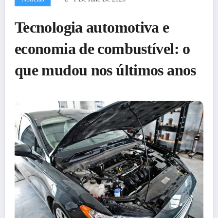
Tecnologia automotiva e
economia de combustível: o
que mudou nos últimos anos