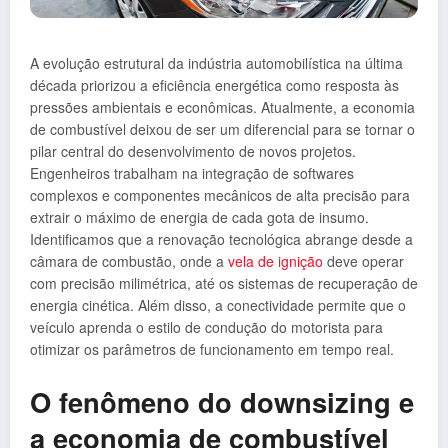
A evolução estrutural da indústria automobilística na última
década priorizou a eficiência energética como resposta às
pressões ambientais e econômicas. Atualmente, a economia
de combustível deixou de ser um diferencial para se tornar o
pilar central do desenvolvimento de novos projetos.
Engenheiros trabalham na integração de softwares
complexos e componentes mecânicos de alta precisão para
extrair o máximo de energia de cada gota de insumo.
Identificamos que a renovação tecnológica abrange desde a
câmara de combustão, onde a
vela de ignição
deve operar
com precisão milimétrica, até os sistemas de recuperação de
energia cinética. Além disso, a conectividade permite que o
veículo aprenda o estilo de condução do motorista para
otimizar os parâmetros de funcionamento em tempo real.
O fenômeno do downsizing e
a economia de combustível