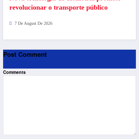
revolucionar o transporte público
7 De August De 2026
Post Comment
Comments