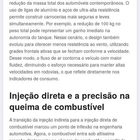
redução da massa total dos automóveis contemporâneos. O
uso de ligas de alumínio e aços de ultra-alta resistência
permite construir carrocerias mais seguras e leves
simultaneamente. Por exemplo, a redução de 100 kg no
peso total pode representar um ganho imediato na
autonomia do tanque. Nesse cenário, o design também
evoluiu para oferecer menos resistência ao vento, utilizando
grades frontais ativas que se fecham conforme a velocidade.
Desse modo, o fluxo de ar contorna o veículo com maior
fluidez, diminuindo o esforço necessário para manter altas
velocidades em rodovias, o que reflete diretamente nos
indicadores de consumo.
Injeção direta e a precisão na
queima de combustível
A transição da injeção indireta para a injeção direta de
combustível marcou um ponto de inflexão na engenharia
automotiva. Agora, o combustível entra sob altíssima