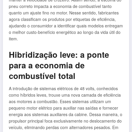
pneu correto impacta a economia de combustível tanto
quanto um ajuste fino no motor. Nesse sentido, fabricantes
agora classificam os produtos por etiquetas de eficiência,
ajudando o consumidor a identificar quais modelos entregam
o melhor custo-benefício energético ao longo da vida útil do
item.
Hibridização leve: a ponte
para a economia de
combustível total
A introdução de sistemas elétricos de 48 volts, conhecidos
como híbridos leves, trouxe uma nova camada de eficiência
aos motores a combustão. Esses sistemas utilizam um
pequeno motor elétrico para auxiliar nas saídas e fornecer
energia aos sistemas auxiliares da cabine. Dessa maneira, o
propulsor principal foca exclusivamente no deslocamento do
veículo, eliminando perdas com alternadores pesados. Em