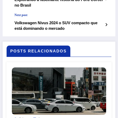
no Brasil
Next post
Volkswagen Nivus 2024 o SUV compacto que
está dominando o mercado
POSTS RELACIONADOS