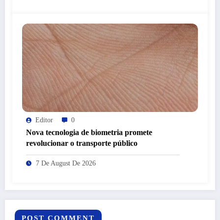
Editor
0
Nova tecnologia de biometria promete
revolucionar o transporte público
7 De August De 2026
POST COMMENT