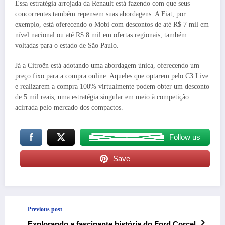
Essa estratégia arrojada da Renault está fazendo com que seus
concorrentes também repensem suas abordagens. A Fiat, por
exemplo, está oferecendo o Mobi com descontos de até R$ 7 mil em
nível nacional ou até R$ 8 mil em ofertas regionais, também
voltadas para o estado de São Paulo.
Já a Citroën está adotando uma abordagem única, oferecendo um
preço fixo para a compra online. Aqueles que optarem pelo C3 Live
e realizarem a compra 100% virtualmente podem obter um desconto
de 5 mil reais, uma estratégia singular em meio à competição
acirrada pelo mercado dos compactos.
Follow us
Save
Previous post
Explorando a fascinante história do Ford Corcel