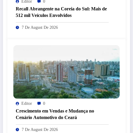
Editor
0
Recall Abrangente na Coreia do Sul: Mais de
512 mil Veículos Envolvidos
7 De August De 2026
Editor
0
Crescimento em Vendas e Mudança no
Cenário Automotivo do Ceará
7 De August De 2026