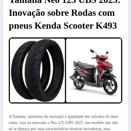
Inovação sobre Rodas com
pneus Kenda Scooter K493
A Yamaha, sinônimo de inovação e qualidade em veículos de duas
rodas, traz ao mercado a Neo 125 UBS 2025, um modelo que não
só se destaca por suas características técnicas inovadoras, mas