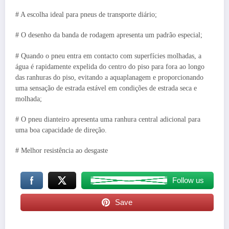
# A escolha ideal para pneus de transporte diário;
# O desenho da banda de rodagem apresenta um padrão especial;
# Quando o pneu entra em contacto com superfícies molhadas, a
água é rapidamente expelida do centro do piso para fora ao longo
das ranhuras do piso, evitando a aquaplanagem e proporcionando
uma sensação de estrada estável em condições de estrada seca e
molhada;
# O pneu dianteiro apresenta uma ranhura central adicional para
uma boa capacidade de direção.
# Melhor resistência ao desgaste
Follow us
Save