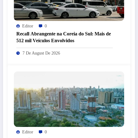
Editor
0
Recall Abrangente na Coreia do Sul: Mais de
512 mil Veículos Envolvidos
7 De August De 2026
Editor
0