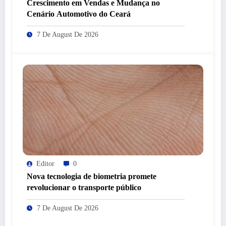
Crescimento em Vendas e Mudança no
Cenário Automotivo do Ceará
7 De August De 2026
Editor
0
Nova tecnologia de biometria promete
revolucionar o transporte público
7 De August De 2026