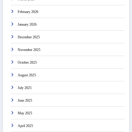
February 2026
January 2026
December 2025
November 2025
October 2025
August 2025
July 2025
June 2025
May 2025
April 2025