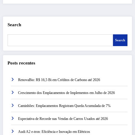
Search
Search
Posts recentes
RenovaBio: R$ 16,5 Bi em Créditos de Carbono até 2026
Crescimento dos Emplacamentos de Implementos em Julho de 2026
Caminhões: Emplacamentos Registram Queda Acumulada de 7%
Expectativa de Recorde nas Vendas de Carros Usados até 2026
Audi A2 e-tron: Eficiência e Inovação em Elétricos