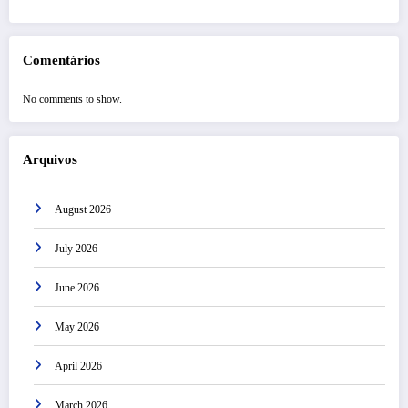
Comentários
No comments to show.
Arquivos
August 2026
July 2026
June 2026
May 2026
April 2026
March 2026