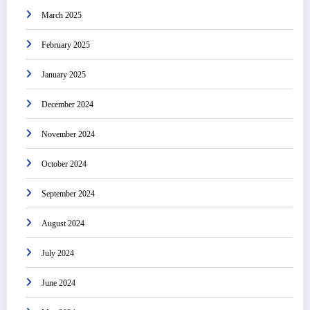
March 2025
February 2025
January 2025
December 2024
November 2024
October 2024
September 2024
August 2024
July 2024
June 2024