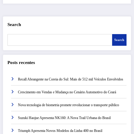
Search
Search
Posts recentes
Recall Abrangente na Coreia do Sul: Mais de 512 mil Veículos Envolvidos
Crescimento em Vendas e Mudança no Cenário Automotivo do Ceará
Nova tecnologia de biometria promete revolucionar o transporte público
Suzuki Haojue Apresenta NK160: A Nova Trail Urbana do Brasil
Triumph Apresenta Novos Modelos da Linha 400 no Brasil