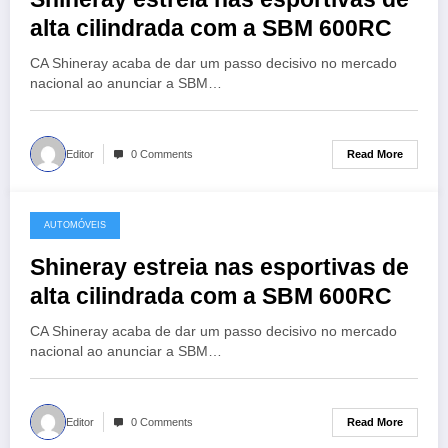
alta cilindrada com a SBM 600RC
CA Shineray acaba de dar um passo decisivo no mercado
nacional ao anunciar a SBM…
Read More
Editor
0 Comments
AUTOMÓVEIS
21 de January de 2026
Shineray estreia nas esportivas de
alta cilindrada com a SBM 600RC
CA Shineray acaba de dar um passo decisivo no mercado
nacional ao anunciar a SBM…
Read More
Editor
0 Comments