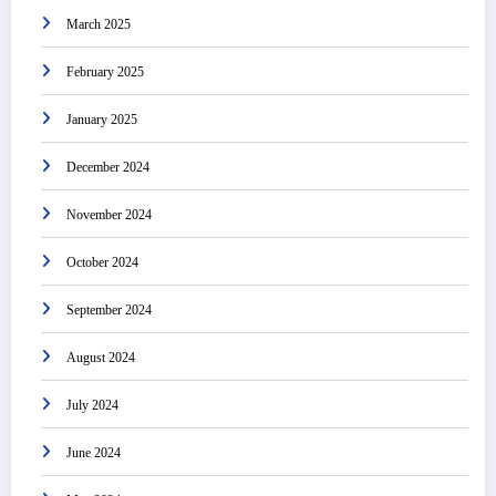
March 2025
February 2025
January 2025
December 2024
November 2024
October 2024
September 2024
August 2024
July 2024
June 2024