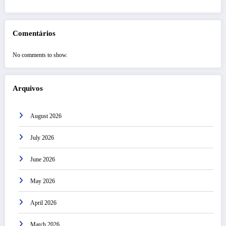
Comentários
No comments to show.
Arquivos
August 2026
July 2026
June 2026
May 2026
April 2026
March 2026