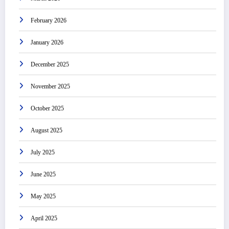
February 2026
January 2026
December 2025
November 2025
October 2025
August 2025
July 2025
June 2025
May 2025
April 2025