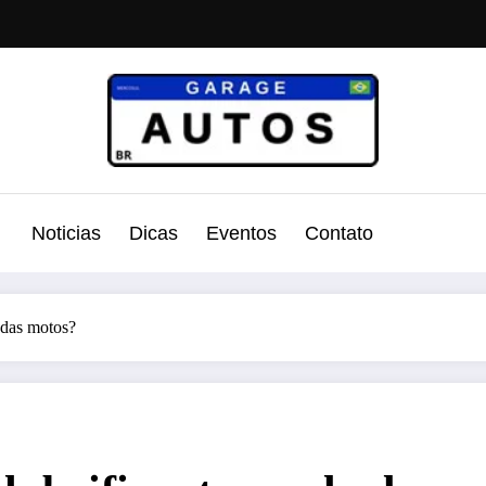
Noticias
Dicas
Eventos
Contato
 das motos?