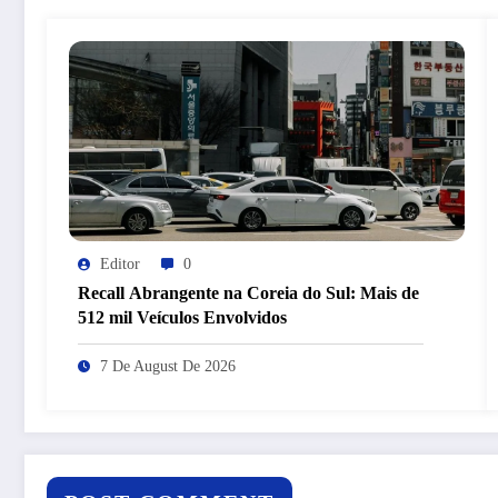
Editor
0
Recall Abrangente na Coreia do Sul: Mais de
512 mil Veículos Envolvidos
7 De August De 2026