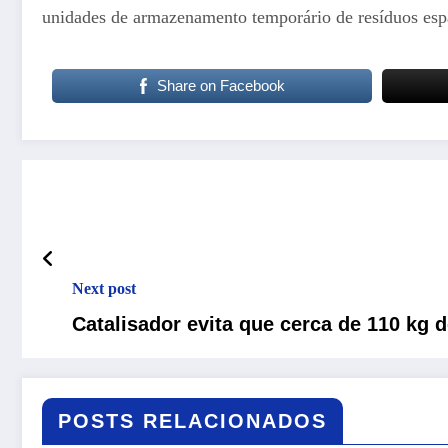
unidades de armazenamento temporário de resíduos esp
Share on Facebook
Next post
Catalisador evita que cerca de 110 kg 
POSTS RELACIONADOS