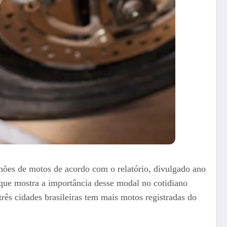
hões de motos de acordo com o relatório, divulgado ano
que mostra a importância desse modal no cotidiano
rês cidades brasileiras tem mais motos registradas do