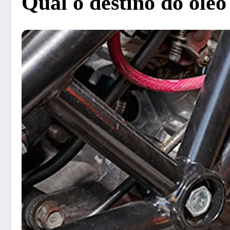
Qual o destino do óleo