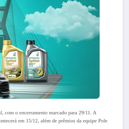
l, com o encerramento marcado para 29/11. A
contecerá em 15/12, além de prêmios da equipe Pole