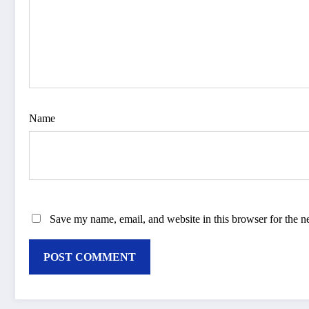
Name
Save my name, email, and website in this browser for the n