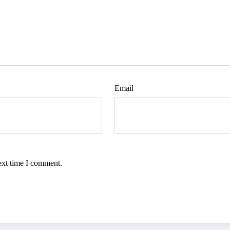
Email
ext time I comment.