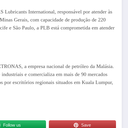
Lubricants International, responsável por atender às
 Minas Gerais, com capacidade de produção de 220
Recife e São Paulo, a PLB está comprometida em atender
PETRONAS, a empresa nacional de petróleo da Malásia.
industriais e comercializa em mais de 90 mercados
 por escritórios regionais situados em Kuala Lumpur,
Follow us
Save