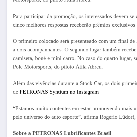
Para participar da promoção, os interessados devem se 
cinco melhores respostas receberão prêmios exclusivos
O primeiro colocado será presenteado com um final de 
a dois acompanhantes. O segundo lugar também recebe
camiseta, boné e mini carro. No caso do quarto lugar, 
Pole Motorsports, do piloto Átila Abreu.
Além das vivências durante a Stock Car, os dois primei
de
PETRONAS Syntium no Instagram
“Estamos muito contentes em estar promovendo mais um
pelo universo do auto esporte”, afirma Rogério Lüd
Sobre a PETRONAS Lubrificantes Brasil