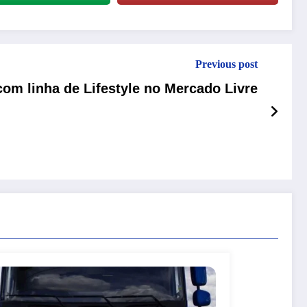
Previous post
om linha de Lifestyle no Mercado Livre