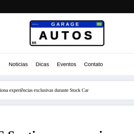
Noticias
Dicas
Eventos
Contato
 experiências exclusivas durante Stock Car