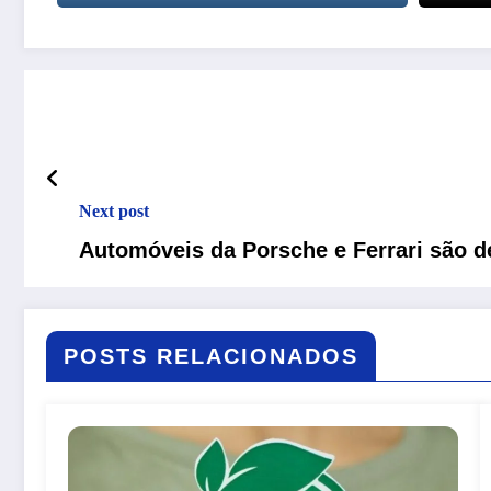
Next post
Automóveis da Porsche e Ferrari são d
POSTS RELACIONADOS