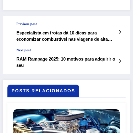
Previous post
Especialista em frotas dá 10 dicas para
economizar combustível nas viagens de alta
temporada
Next post
RAM Rampage 2025: 10 motivos para adquirir o
seu
POSTS RELACIONADOS