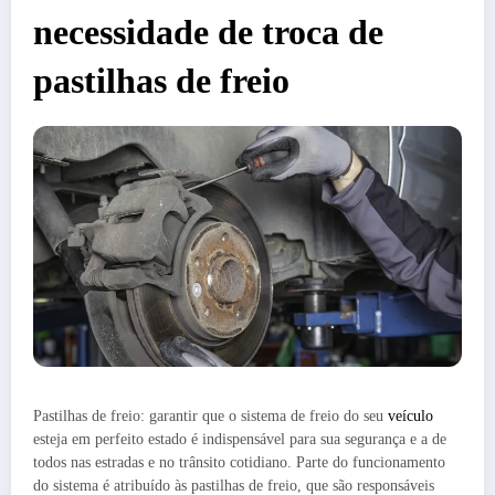
necessidade de troca de
pastilhas de freio
Pastilhas de freio: garantir que o sistema de freio do seu
veículo
esteja em perfeito estado é indispensável para sua segurança e a de
todos nas estradas e no trânsito cotidiano. Parte do funcionamento
do sistema é atribuído às pastilhas de freio, que são responsáveis