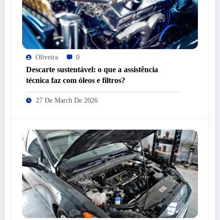
Oliveira
0
Descarte sustentável: o que a assistência
técnica faz com óleos e filtros?
27 De March De 2026