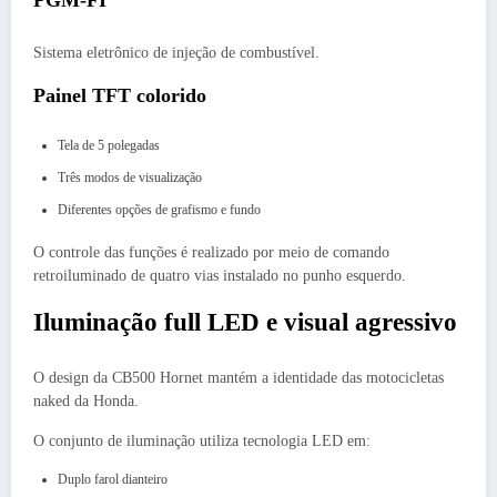
PGM-FI
Sistema eletrônico de injeção de combustível.
Painel TFT colorido
Tela de 5 polegadas
Três modos de visualização
Diferentes opções de grafismo e fundo
O controle das funções é realizado por meio de comando
retroiluminado de quatro vias instalado no punho esquerdo.
Iluminação full LED e visual agressivo
O design da CB500 Hornet mantém a identidade das motocicletas
naked da Honda.
O conjunto de iluminação utiliza tecnologia LED em:
Duplo farol dianteiro