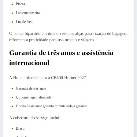
Piscas
Lanterna traseira
Luz de freio
O banco bipartido em dois níveis e as alças para fixação de bagagem
reforçam a praticidade para uso urbano e viagens.
Garantia de três anos e assistência
internacional
A Honda oferece para a CB500 Hornet 2027:
Garantia de três anos
Quilometragem ilimitada
Honda Assistance gratuito durante toda a garantia
A cobertura do serviço inclui:
Brasil