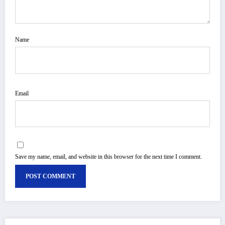
Name
Email
Save my name, email, and website in this browser for the next time I comment.