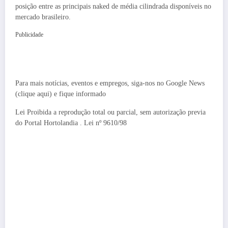
posição entre as principais naked de média cilindrada disponíveis no
mercado brasileiro.
Publicidade
Para mais notícias, eventos e empregos, siga-nos no Google News
(clique aqui) e fique informado
Lei Proibida a reprodução total ou parcial, sem autorização previa
do Portal Hortolandia . Lei nº 9610/98