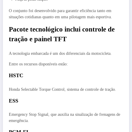
O conjunto foi desenvolvido para garantir eficiência tanto em
situações cotidianas quanto em uma pilotagem mais esportiva.
Pacote tecnológico inclui controle de
tração e painel TFT
A tecnologia embarcada é um dos diferenciais da motocicleta.
Entre os recursos disponíveis estão:
HSTC
Honda Selectable Torque Control, sistema de controle de tração.
ESS
Emergency Stop Signal, que auxilia na sinalização de frenagens de
emergência.