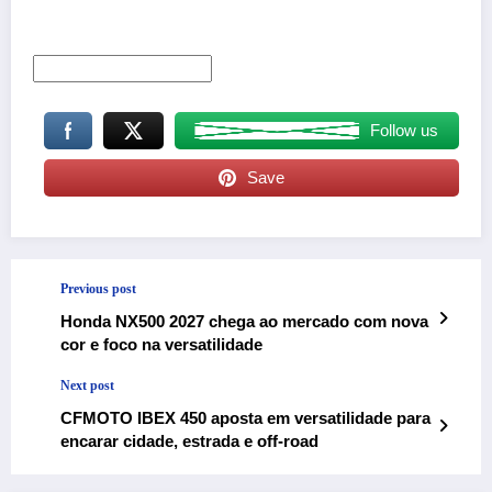
Follow us
Save
Previous post
Honda NX500 2027 chega ao mercado com nova
cor e foco na versatilidade
Next post
CFMOTO IBEX 450 aposta em versatilidade para
encarar cidade, estrada e off-road