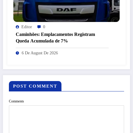
Editor
0
Caminhões: Emplacamentos Registram
Queda Acumulada de 7%
6 De August De 2026
POST COMMENT
Comments