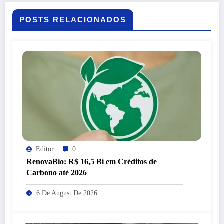
POSTS RELACIONADOS
Editor
0
RenovaBio: R$ 16,5 Bi em Créditos de
Carbono até 2026
6 De August De 2026