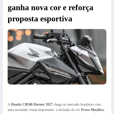
ganha nova cor e reforça
proposta esportiva
A
Honda CB500 Hornet 2027
chega ao mercado brasileiro com
uma novidade visual importante: a inclusão da cor
Prata Metálico
,