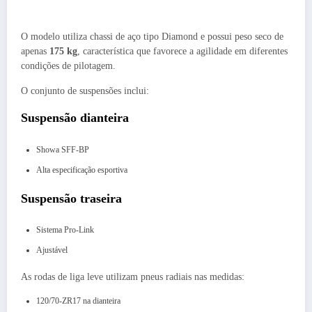
O modelo utiliza chassi de aço tipo Diamond e possui peso seco de
apenas
175 kg
, característica que favorece a agilidade em diferentes
condições de pilotagem.
O conjunto de suspensões inclui:
Suspensão dianteira
Showa SFF-BP
Alta especificação esportiva
Suspensão traseira
Sistema Pro-Link
Ajustável
As rodas de liga leve utilizam pneus radiais nas medidas:
120/70-ZR17 na dianteira