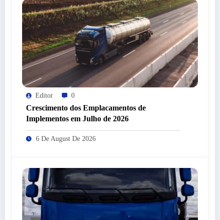
Editor
0
Crescimento dos Emplacamentos de
Implementos em Julho de 2026
6 De August De 2026