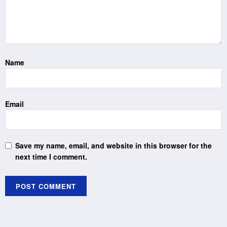
Name
Email
Save my name, email, and website in this browser for the
next time I comment.