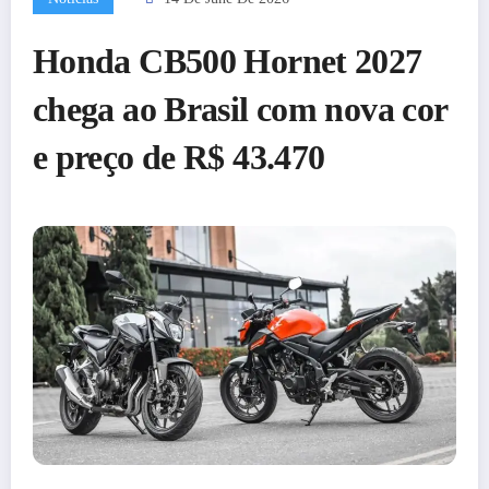
Honda CB500 Hornet 2027
chega ao Brasil com nova cor
e preço de R$ 43.470