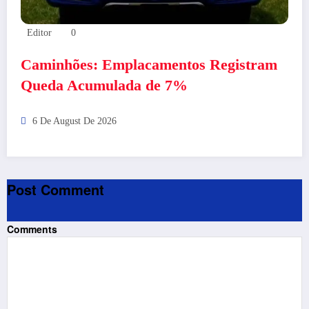
Editor
0
Caminhões: Emplacamentos Registram
Queda Acumulada de 7%
6 De August De 2026
Post Comment
Comments