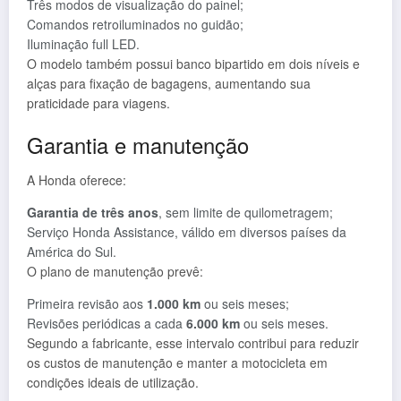
Três modos de visualização do painel;
Comandos retroiluminados no guidão;
Iluminação full LED.
O modelo também possui banco bipartido em dois níveis e
alças para fixação de bagagens, aumentando sua
praticidade para viagens.
Garantia e manutenção
A Honda oferece:
Garantia de três anos
, sem limite de quilometragem;
Serviço Honda Assistance, válido em diversos países da
América do Sul.
O plano de manutenção prevê:
Primeira revisão aos
1.000 km
ou seis meses;
Revisões periódicas a cada
6.000 km
ou seis meses.
Segundo a fabricante, esse intervalo contribui para reduzir
os custos de manutenção e manter a motocicleta em
condições ideais de utilização.