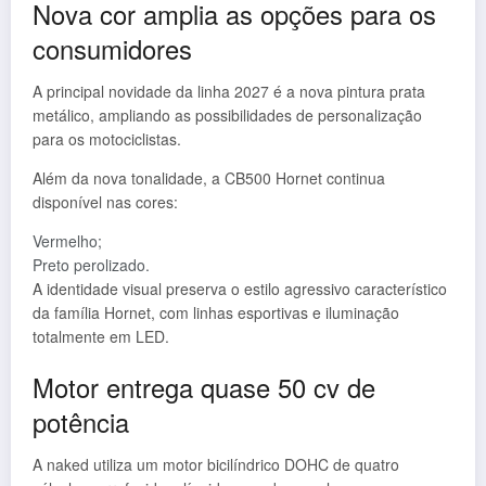
Nova cor amplia as opções para os
consumidores
A principal novidade da linha 2027 é a nova pintura prata
metálico, ampliando as possibilidades de personalização
para os motociclistas.
Além da nova tonalidade, a CB500 Hornet continua
disponível nas cores:
Vermelho;
Preto perolizado.
A identidade visual preserva o estilo agressivo característico
da família Hornet, com linhas esportivas e iluminação
totalmente em LED.
Motor entrega quase 50 cv de
potência
A naked utiliza um motor bicilíndrico DOHC de quatro