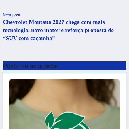
Next post
Chevrolet Montana 2027 chega com mais
tecnologia, novo motor e reforça proposta de
“SUV com caçamba”
Posts Relacionados