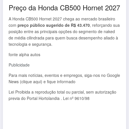
Preço da Honda CB500 Hornet 2027
A Honda CB500 Hornet 2027 chega ao mercado brasileiro
com
preço público sugerido de R$ 43.470
, reforçando sua
posição entre as principais opções do segmento de naked
de média cilindrada para quem busca desempenho aliado à
tecnologia e segurança.
fonte alpha autos
Publicidade
Para mais notícias, eventos e empregos, siga-nos no Google
News (clique aqui) e fique informado
Lei Proibida a reprodução total ou parcial, sem autorização
previa do Portal Hortolandia . Lei nº 9610/98