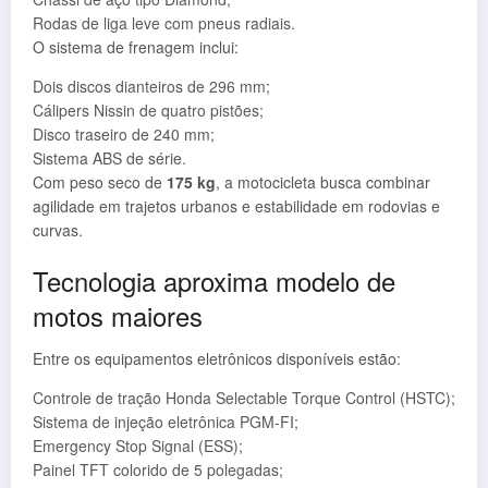
Rodas de liga leve com pneus radiais.
O sistema de frenagem inclui:
Dois discos dianteiros de 296 mm;
Cálipers Nissin de quatro pistões;
Disco traseiro de 240 mm;
Sistema ABS de série.
Com peso seco de
175 kg
, a motocicleta busca combinar
agilidade em trajetos urbanos e estabilidade em rodovias e
curvas.
Tecnologia aproxima modelo de
motos maiores
Entre os equipamentos eletrônicos disponíveis estão:
Controle de tração Honda Selectable Torque Control (HSTC);
Sistema de injeção eletrônica PGM-FI;
Emergency Stop Signal (ESS);
Painel TFT colorido de 5 polegadas;