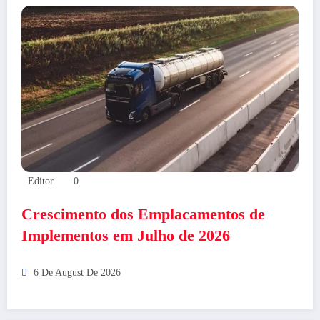
Editor
0
Crescimento dos Emplacamentos de
Implementos em Julho de 2026
6 De August De 2026