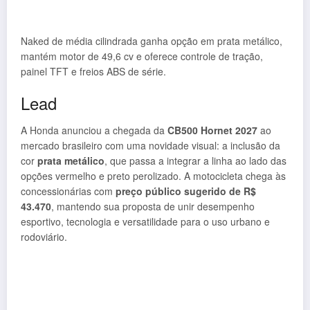
Naked de média cilindrada ganha opção em prata metálico,
mantém motor de 49,6 cv e oferece controle de tração,
painel TFT e freios ABS de série.
Lead
A Honda anunciou a chegada da
CB500 Hornet 2027
ao
mercado brasileiro com uma novidade visual: a inclusão da
cor
prata metálico
, que passa a integrar a linha ao lado das
opções vermelho e preto perolizado. A motocicleta chega às
concessionárias com
preço público sugerido de R$
43.470
, mantendo sua proposta de unir desempenho
esportivo, tecnologia e versatilidade para o uso urbano e
rodoviário.