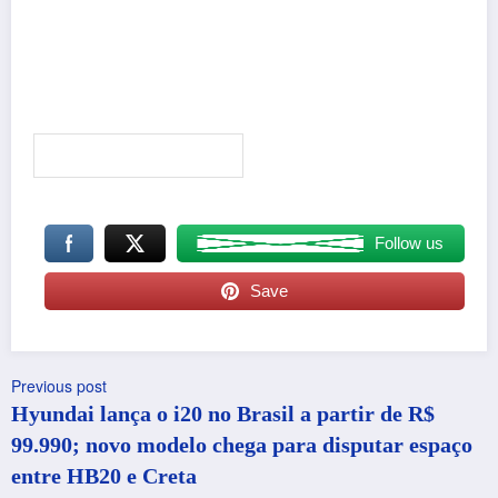
Follow us
Save
Previous post
Hyundai lança o i20 no Brasil a partir de R$
99.990; novo modelo chega para disputar espaço
entre HB20 e Creta