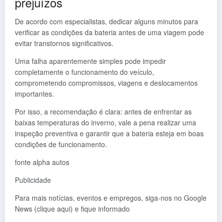
prejuízos
De acordo com especialistas, dedicar alguns minutos para
verificar as condições da bateria antes de uma viagem pode
evitar transtornos significativos.
Uma falha aparentemente simples pode impedir
completamente o funcionamento do veículo,
comprometendo compromissos, viagens e deslocamentos
importantes.
Por isso, a recomendação é clara: antes de enfrentar as
baixas temperaturas do inverno, vale a pena realizar uma
inspeção preventiva e garantir que a bateria esteja em boas
condições de funcionamento.
fonte alpha autos
Publicidade
Para mais notícias, eventos e empregos, siga-nos no Google
News (clique aqui) e fique informado