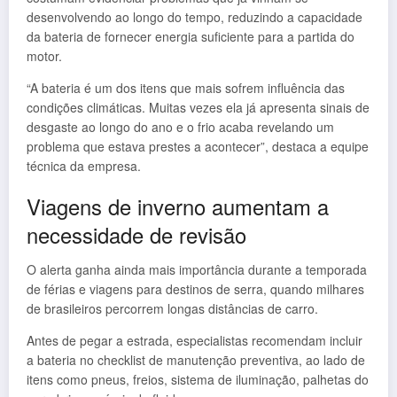
desenvolvendo ao longo do tempo, reduzindo a capacidade
da bateria de fornecer energia suficiente para a partida do
motor.
“A bateria é um dos itens que mais sofrem influência das
condições climáticas. Muitas vezes ela já apresenta sinais de
desgaste ao longo do ano e o frio acaba revelando um
problema que estava prestes a acontecer”, destaca a equipe
técnica da empresa.
Viagens de inverno aumentam a
necessidade de revisão
O alerta ganha ainda mais importância durante a temporada
de férias e viagens para destinos de serra, quando milhares
de brasileiros percorrem longas distâncias de carro.
Antes de pegar a estrada, especialistas recomendam incluir
a bateria no checklist de manutenção preventiva, ao lado de
itens como pneus, freios, sistema de iluminação, palhetas do