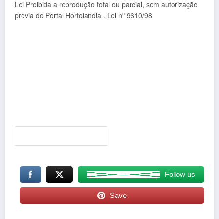
Lei Proibida a reprodução total ou parcial, sem autorização
previa do Portal Hortolandia . Lei nº 9610/98
Follow us
Save