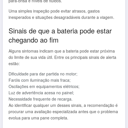
para-brisa e níveis de fluidos.
Uma simples inspeção pode evitar atrasos, gastos
inesperados e situações desagradáveis durante a viagem.
Sinais de que a bateria pode estar
chegando ao fim
Alguns sintomas indicam que a bateria pode estar próxima
do limite de sua vida útil. Entre os principais sinais de alerta
estão:
Dificuldade para dar partida no motor;
Faróis com iluminação mais fraca;
Oscilações em equipamentos elétricos;
Luz de advertência acesa no painel;
Necessidade frequente de recarga.
Ao identificar qualquer um desses sinais, a recomendação é
procurar uma avaliação especializada antes que o problema
evolua para uma pane completa.