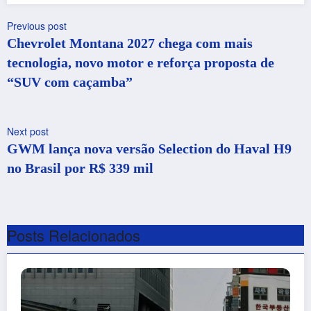
Previous post
Chevrolet Montana 2027 chega com mais
tecnologia, novo motor e reforça proposta de
“SUV com caçamba”
Next post
GWM lança nova versão Selection do Haval H9
no Brasil por R$ 339 mil
Posts Relacionados