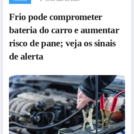
Frio pode comprometer
bateria do carro e aumentar
risco de pane; veja os sinais
de alerta