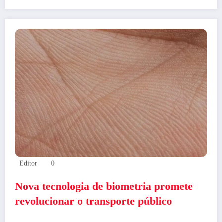
Editor
0
Nova tecnologia de biometria promete
revolucionar o transporte público