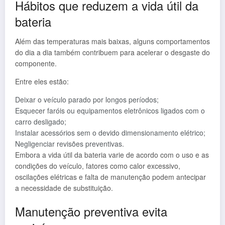
Hábitos que reduzem a vida útil da
bateria
Além das temperaturas mais baixas, alguns comportamentos
do dia a dia também contribuem para acelerar o desgaste do
componente.
Entre eles estão:
Deixar o veículo parado por longos períodos;
Esquecer faróis ou equipamentos eletrônicos ligados com o
carro desligado;
Instalar acessórios sem o devido dimensionamento elétrico;
Negligenciar revisões preventivas.
Embora a vida útil da bateria varie de acordo com o uso e as
condições do veículo, fatores como calor excessivo,
oscilações elétricas e falta de manutenção podem antecipar
a necessidade de substituição.
Manutenção preventiva evita