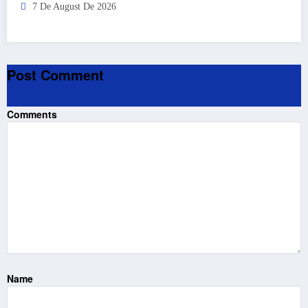
7 De August De 2026
Post Comment
Comments
Name