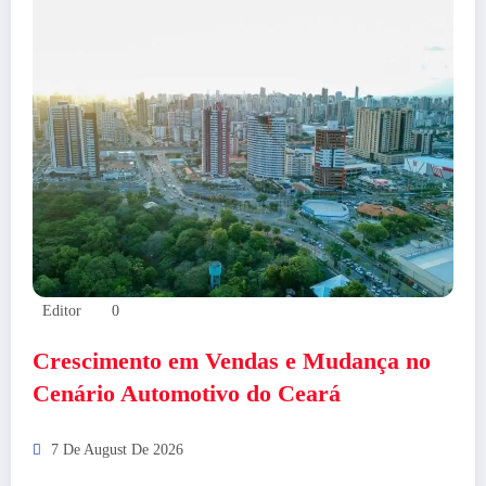
Editor
0
Crescimento em Vendas e Mudança no
Cenário Automotivo do Ceará
7 De August De 2026