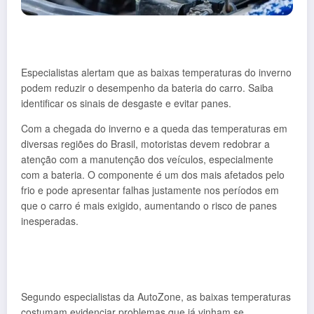
Especialistas alertam que as baixas temperaturas do inverno
podem reduzir o desempenho da bateria do carro. Saiba
identificar os sinais de desgaste e evitar panes.
Com a chegada do inverno e a queda das temperaturas em
diversas regiões do Brasil, motoristas devem redobrar a
atenção com a manutenção dos veículos, especialmente
com a bateria. O componente é um dos mais afetados pelo
frio e pode apresentar falhas justamente nos períodos em
que o carro é mais exigido, aumentando o risco de panes
inesperadas.
Segundo especialistas da AutoZone, as baixas temperaturas
costumam evidenciar problemas que já vinham se