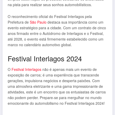
na pista para realizar seus sonhos automobilísticos.
O reconhecimento oficial do Festival Interlagos pela
Prefeitura de
São Paulo
destaca sua importância como um
evento estratégico para a cidade. Com um contrato de cinco
anos firmado entre o Autódromo de Interlagos e o Festival,
até 2028, o evento está firmemente estabelecido como um
marco no calendário automotivo global.
Festival Interlagos 2024
O
Festival Interlagos
não é apenas mais um evento de
exposição de carros; é uma experiência que transcende
gerações, impulsiona negócios e desperta paixões. Com
uma atmosfera eletrizante e uma gama impressionante de
atividades, este é um encontro que os entusiastas de carros
não podem perder. Prepare-se para mergulhar no mundo
emocionante do automobilismo no Festival Interlagos 2024!