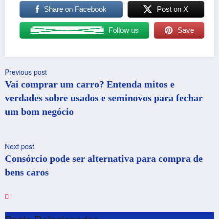
Share on Facebook
Post on X
Follow us
Save
Previous post
Vai comprar um carro? Entenda mitos e
verdades sobre usados e seminovos para fechar
um bom negócio
Next post
Consórcio pode ser alternativa para compra de
bens caros