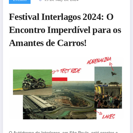
Festival Interlagos 2024: O
Encontro Imperdível para os
Amantes de Carros!
O Autódromo de Interlagos, em São Paulo, está prestes a