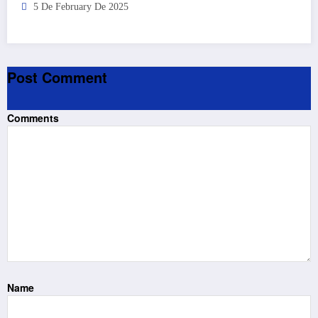
5 De February De 2025
Post Comment
Comments
Name