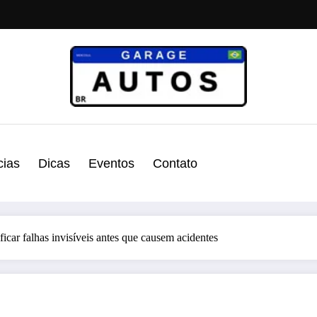
cias
Dicas
Eventos
Contato
ficar falhas invisíveis antes que causem acidentes