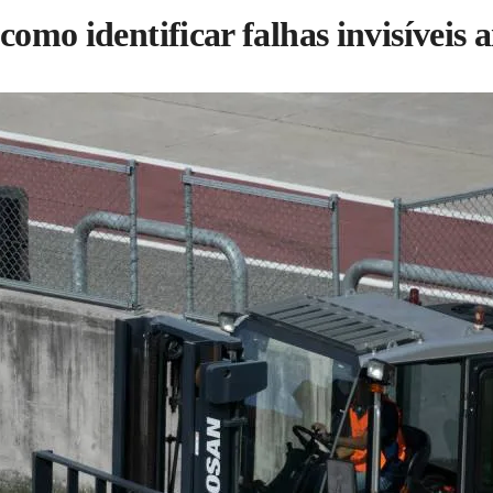
 como identificar falhas invisíveis