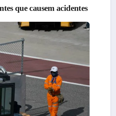
 antes que causem acidentes