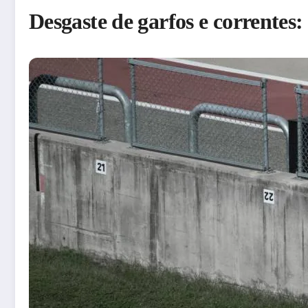
Desgaste de garfos e correntes: