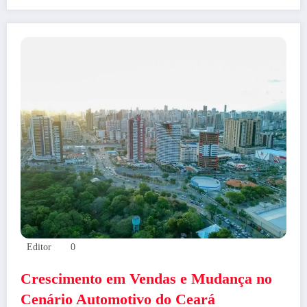
Editor
0
Crescimento em Vendas e Mudança no
Cenário Automotivo do Ceará