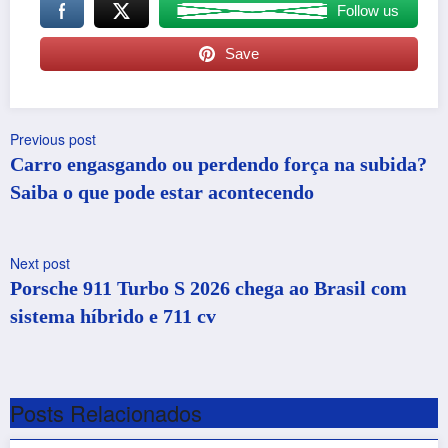
Follow us
Save
Previous post
Carro engasgando ou perdendo força na subida?
Saiba o que pode estar acontecendo
Next post
Porsche 911 Turbo S 2026 chega ao Brasil com
sistema híbrido e 711 cv
Posts Relacionados