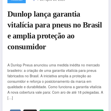
Dunlop lança garantia
vitalícia para pneus no Brasil
e amplia proteção ao
consumidor
A Dunlop Pneus anunciou uma medida inédita no mercado
brasileiro: a criação de uma garantia vitalícia para pneus
fabricados no Brasil. A iniciativa amplia a proteção ao
consumidor e reforça o posicionamento da marca em
qualidade e durabilidade. Como funciona a garantia vitalícia
A nova cobertura vale para: Com aro de até 18 polegadas. A
[…]