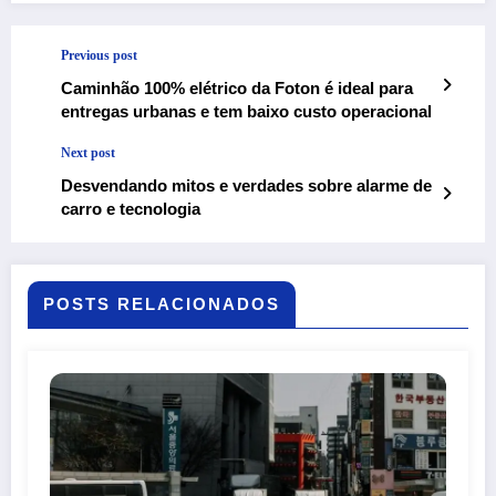
Previous post
Caminhão 100% elétrico da Foton é ideal para
entregas urbanas e tem baixo custo operacional
Next post
Desvendando mitos e verdades sobre alarme de
carro e tecnologia
POSTS RELACIONADOS