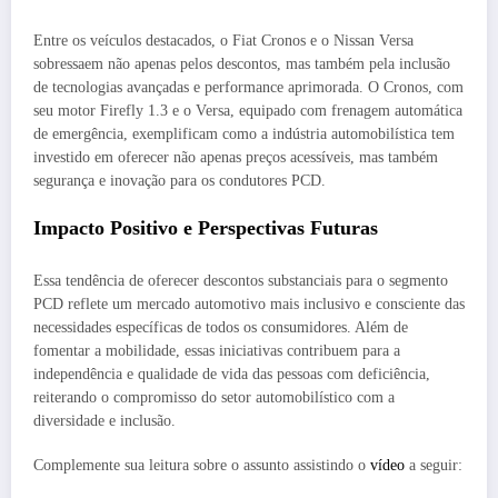
Entre os veículos destacados, o Fiat Cronos e o Nissan Versa
sobressaem não apenas pelos descontos, mas também pela inclusão
de tecnologias avançadas e performance aprimorada. O Cronos, com
seu motor Firefly 1.3 e o Versa, equipado com frenagem automática
de emergência, exemplificam como a indústria automobilística tem
investido em oferecer não apenas preços acessíveis, mas também
segurança e inovação para os condutores PCD.
Impacto Positivo e Perspectivas Futuras
Essa tendência de oferecer descontos substanciais para o segmento
PCD reflete um mercado automotivo mais inclusivo e consciente das
necessidades específicas de todos os consumidores. Além de
fomentar a mobilidade, essas iniciativas contribuem para a
independência e qualidade de vida das pessoas com deficiência,
reiterando o compromisso do setor automobilístico com a
diversidade e inclusão.
Complemente sua leitura sobre o assunto assistindo o
vídeo
a seguir: