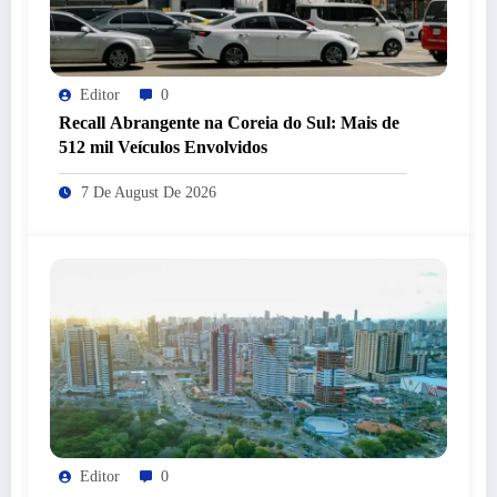
Editor
0
Recall Abrangente na Coreia do Sul: Mais de
512 mil Veículos Envolvidos
7 De August De 2026
Editor
0