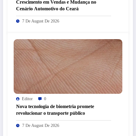
Crescimento em Vendas e Mudança no
Cenário Automotivo do Ceará
7 De August De 2026
Editor
0
Nova tecnologia de biometria promete
revolucionar o transporte público
7 De August De 2026