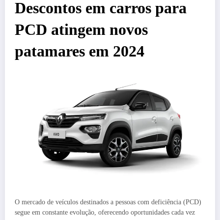
Descontos em carros para
PCD atingem novos
patamares em 2024
O mercado de veículos destinados a pessoas com deficiência (PCD)
segue em constante evolução, oferecendo oportunidades cada vez