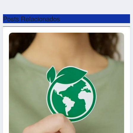
Posts Relacionados