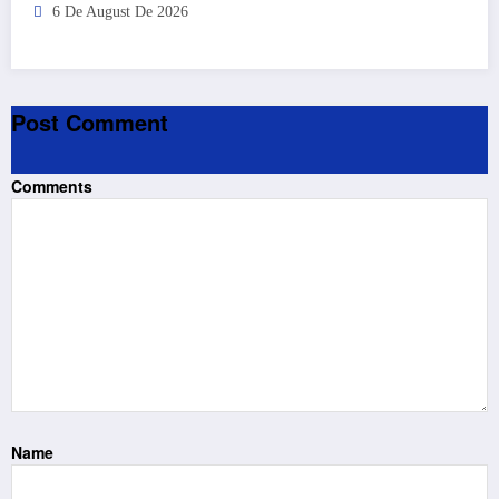
6 De August De 2026
Post Comment
Comments
Name