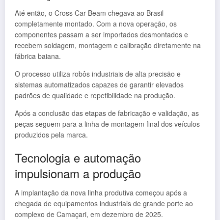
Até então, o Cross Car Beam chegava ao Brasil
completamente montado. Com a nova operação, os
componentes passam a ser importados desmontados e
recebem soldagem, montagem e calibração diretamente na
fábrica baiana.
O processo utiliza robôs industriais de alta precisão e
sistemas automatizados capazes de garantir elevados
padrões de qualidade e repetibilidade na produção.
Após a conclusão das etapas de fabricação e validação, as
peças seguem para a linha de montagem final dos veículos
produzidos pela marca.
Tecnologia e automação
impulsionam a produção
A implantação da nova linha produtiva começou após a
chegada de equipamentos industriais de grande porte ao
complexo de Camaçari, em dezembro de 2025.