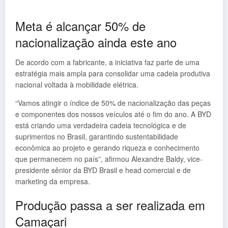
Meta é alcançar 50% de
nacionalização ainda este ano
De acordo com a fabricante, a iniciativa faz parte de uma
estratégia mais ampla para consolidar uma cadeia produtiva
nacional voltada à mobilidade elétrica.
“Vamos atingir o índice de 50% de nacionalização das peças
e componentes dos nossos veículos até o fim do ano. A BYD
está criando uma verdadeira cadeia tecnológica e de
suprimentos no Brasil, garantindo sustentabilidade
econômica ao projeto e gerando riqueza e conhecimento
que permanecem no país”, afirmou Alexandre Baldy, vice-
presidente sênior da BYD Brasil e head comercial e de
marketing da empresa.
Produção passa a ser realizada em
Camaçari