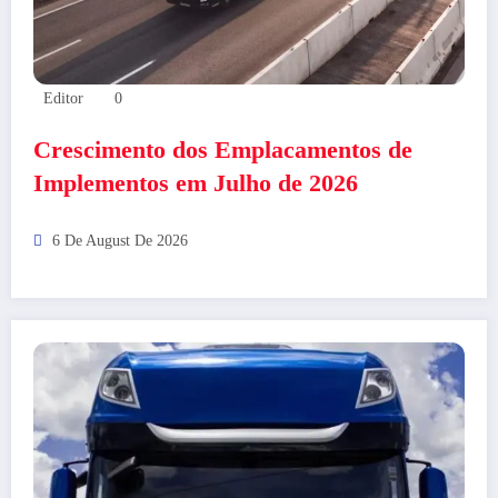
Editor
0
Crescimento dos Emplacamentos de
Implementos em Julho de 2026
6 De August De 2026