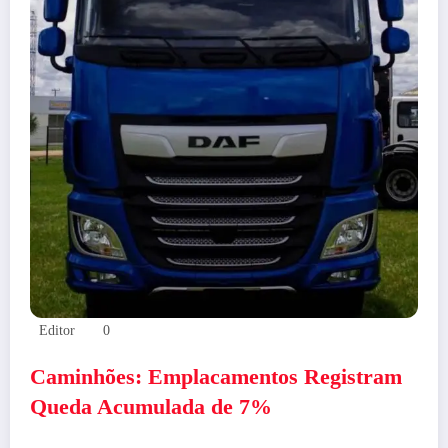
Editor
0
Caminhões: Emplacamentos Registram
Queda Acumulada de 7%