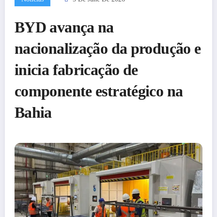
BYD avança na
nacionalização da produção e
inicia fabricação de
componente estratégico na
Bahia