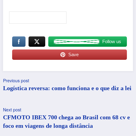
Follow us
Save
Previous post
Logística reversa: como funciona e o que diz a lei
Next post
CFMOTO IBEX 700 chega ao Brasil com 68 cv e
foco em viagens de longa distância