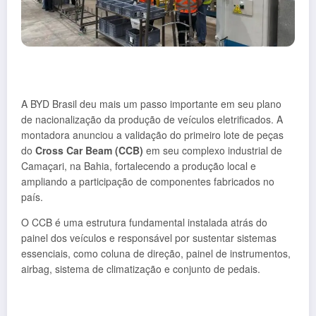
A BYD Brasil deu mais um passo importante em seu plano
de nacionalização da produção de veículos eletrificados. A
montadora anunciou a validação do primeiro lote de peças
do
Cross Car Beam (CCB)
em seu complexo industrial de
Camaçari, na Bahia, fortalecendo a produção local e
ampliando a participação de componentes fabricados no
país.
O CCB é uma estrutura fundamental instalada atrás do
painel dos veículos e responsável por sustentar sistemas
essenciais, como coluna de direção, painel de instrumentos,
airbag, sistema de climatização e conjunto de pedais.