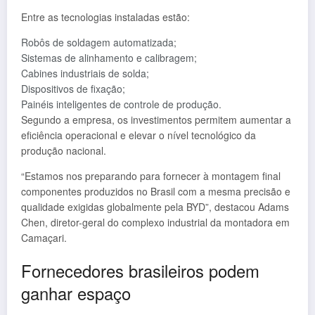
Entre as tecnologias instaladas estão:
Robôs de soldagem automatizada;
Sistemas de alinhamento e calibragem;
Cabines industriais de solda;
Dispositivos de fixação;
Painéis inteligentes de controle de produção.
Segundo a empresa, os investimentos permitem aumentar a
eficiência operacional e elevar o nível tecnológico da
produção nacional.
“Estamos nos preparando para fornecer à montagem final
componentes produzidos no Brasil com a mesma precisão e
qualidade exigidas globalmente pela BYD”, destacou Adams
Chen, diretor-geral do complexo industrial da montadora em
Camaçari.
Fornecedores brasileiros podem
ganhar espaço