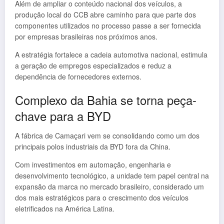
Além de ampliar o conteúdo nacional dos veículos, a
produção local do CCB abre caminho para que parte dos
componentes utilizados no processo passe a ser fornecida
por empresas brasileiras nos próximos anos.
A estratégia fortalece a cadeia automotiva nacional, estimula
a geração de empregos especializados e reduz a
dependência de fornecedores externos.
Complexo da Bahia se torna peça-
chave para a BYD
A fábrica de Camaçari vem se consolidando como um dos
principais polos industriais da BYD fora da China.
Com investimentos em automação, engenharia e
desenvolvimento tecnológico, a unidade tem papel central na
expansão da marca no mercado brasileiro, considerado um
dos mais estratégicos para o crescimento dos veículos
eletrificados na América Latina.