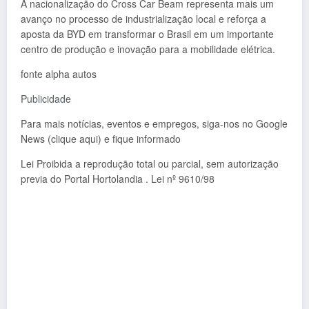
A nacionalização do Cross Car Beam representa mais um
avanço no processo de industrialização local e reforça a
aposta da BYD em transformar o Brasil em um importante
centro de produção e inovação para a mobilidade elétrica.
fonte alpha autos
Publicidade
Para mais notícias, eventos e empregos, siga-nos no Google
News (clique aqui) e fique informado
Lei Proibida a reprodução total ou parcial, sem autorização
previa do Portal Hortolandia . Lei nº 9610/98