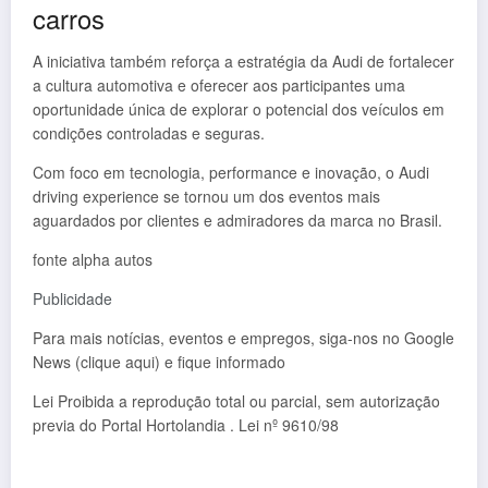
carros
A iniciativa também reforça a estratégia da Audi de fortalecer
a cultura automotiva e oferecer aos participantes uma
oportunidade única de explorar o potencial dos veículos em
condições controladas e seguras.
Com foco em tecnologia, performance e inovação, o Audi
driving experience se tornou um dos eventos mais
aguardados por clientes e admiradores da marca no Brasil.
fonte alpha autos
Publicidade
Para mais notícias, eventos e empregos, siga-nos no Google
News (clique aqui) e fique informado
Lei Proibida a reprodução total ou parcial, sem autorização
previa do Portal Hortolandia . Lei nº 9610/98