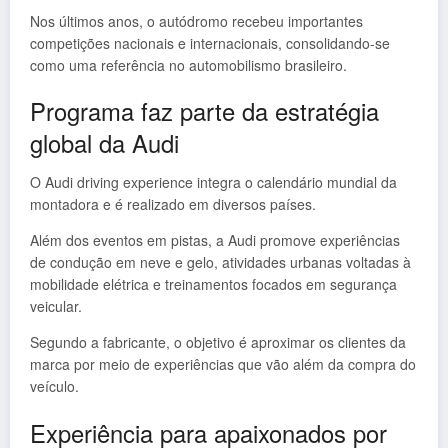
Nos últimos anos, o autódromo recebeu importantes
competições nacionais e internacionais, consolidando-se
como uma referência no automobilismo brasileiro.
Programa faz parte da estratégia
global da Audi
O Audi driving experience integra o calendário mundial da
montadora e é realizado em diversos países.
Além dos eventos em pistas, a Audi promove experiências
de condução em neve e gelo, atividades urbanas voltadas à
mobilidade elétrica e treinamentos focados em segurança
veicular.
Segundo a fabricante, o objetivo é aproximar os clientes da
marca por meio de experiências que vão além da compra do
veículo.
Experiência para apaixonados por