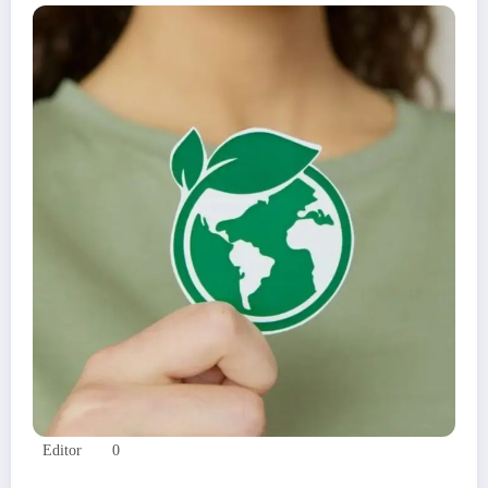
Editor
0