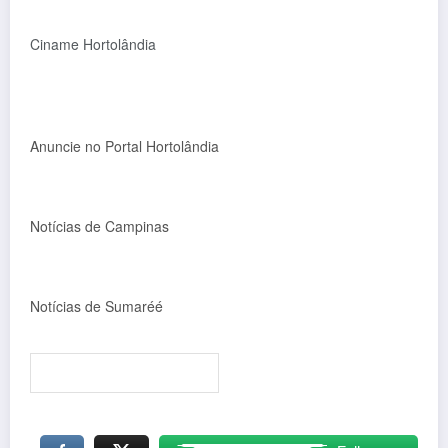
Ciname Hortolândia
Anuncie no Portal Hortolândia
Notícias de Campinas
Notícias de Sumaréé