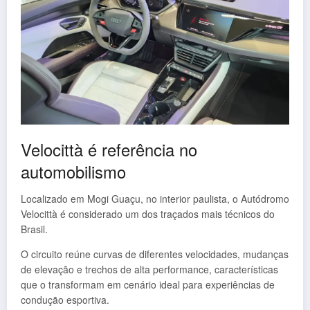
Velocittà é referência no
automobilismo
Localizado em Mogi Guaçu, no interior paulista, o Autódromo
Velocittà é considerado um dos traçados mais técnicos do
Brasil.
O circuito reúne curvas de diferentes velocidades, mudanças
de elevação e trechos de alta performance, características
que o transformam em cenário ideal para experiências de
condução esportiva.