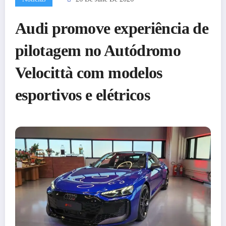
Audi promove experiência de
pilotagem no Autódromo
Velocittà com modelos
esportivos e elétricos