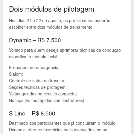
Dois módulos de pilotagem
Nos dias 21 e 22 de agosto, os participantes poderão
escolher entre dois módulos de treinamento:
Dynamic – R$ 7.500
Voltado para quem deseja aprimorar técnicas de condução
esportiva, o módulo inclui:
Frenagem de emergência;
Slalom;
Controle de saída de traseira;
Seções técnicas de pilotagem;
Voltas guiadas no circuito completo;
Hotlaps (voltas rápidas com instrutores).
S Line – R$ 8.500
Destinado aos participantes que já concluíram o módulo
Dynamic, oferece exercícios mais avançados, como: