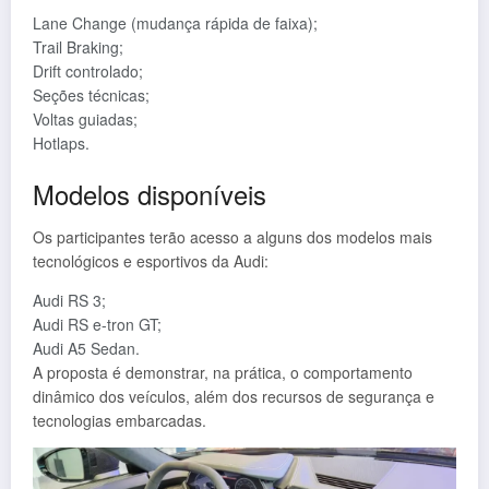
Lane Change (mudança rápida de faixa);
Trail Braking;
Drift controlado;
Seções técnicas;
Voltas guiadas;
Hotlaps.
Modelos disponíveis
Os participantes terão acesso a alguns dos modelos mais
tecnológicos e esportivos da Audi:
Audi RS 3;
Audi RS e-tron GT;
Audi A5 Sedan.
A proposta é demonstrar, na prática, o comportamento
dinâmico dos veículos, além dos recursos de segurança e
tecnologias embarcadas.