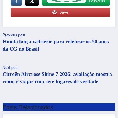
Follow us
Save
Previous post
Honda lança websérie para celebrar os 50 anos
da CG no Brasil
Next post
Citroën Aircross Shine 7 2026: avaliação mostra
como é viajar com sete lugares de verdade
Posts Relacionados