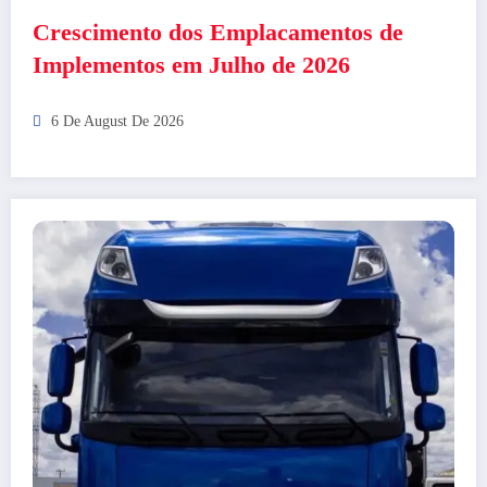
Crescimento dos Emplacamentos de
Implementos em Julho de 2026
6 De August De 2026