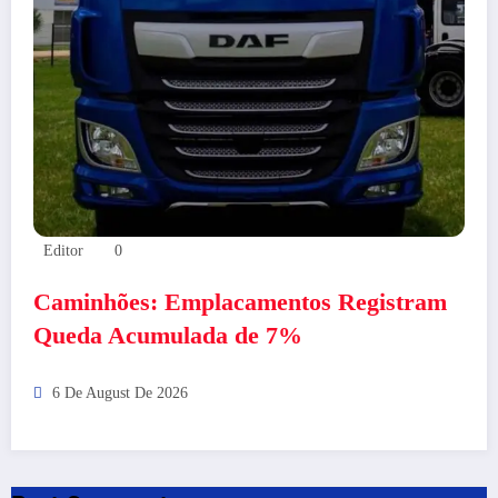
Editor
0
Caminhões: Emplacamentos Registram
Queda Acumulada de 7%
6 De August De 2026