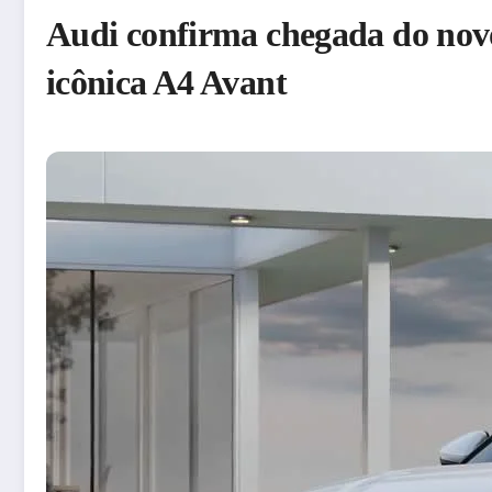
Audi confirma chegada do novo 
icônica A4 Avant