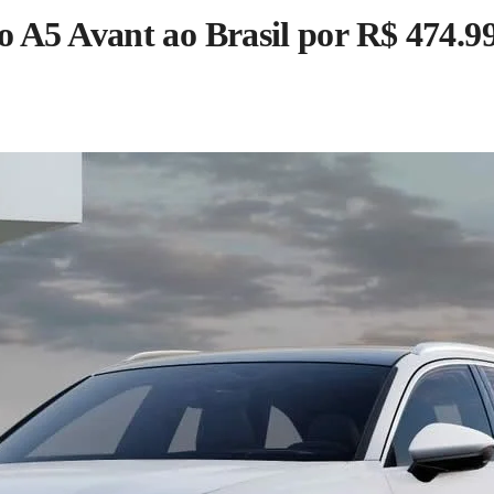
A5 Avant ao Brasil por R$ 474.990