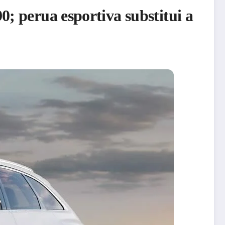
; perua esportiva substitui a