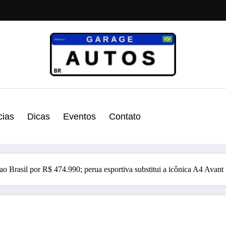
cias
Dicas
Eventos
Contato
 Brasil por R$ 474.990; perua esportiva substitui a icônica A4 Avant