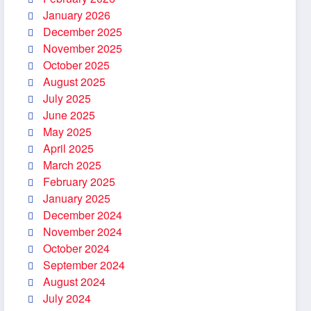
January 2026
December 2025
November 2025
October 2025
August 2025
July 2025
June 2025
May 2025
April 2025
March 2025
February 2025
January 2025
December 2024
November 2024
October 2024
September 2024
August 2024
July 2024