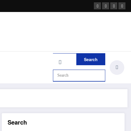
Search