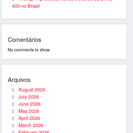
400 no Brasil
Comentários
No comments to show.
Arquivos
August 2026
July 2026
June 2026
May 2026
April 2026
March 2026
February 2026