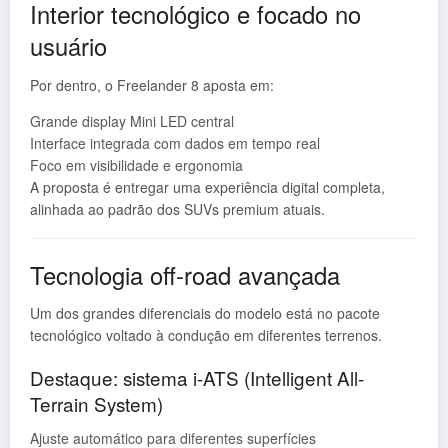
Interior tecnológico e focado no
usuário
Por dentro, o Freelander 8 aposta em:
Grande display Mini LED central
Interface integrada com dados em tempo real
Foco em visibilidade e ergonomia
A proposta é entregar uma experiência digital completa,
alinhada ao padrão dos SUVs premium atuais.
Tecnologia off-road avançada
Um dos grandes diferenciais do modelo está no pacote
tecnológico voltado à condução em diferentes terrenos.
Destaque: sistema i-ATS (Intelligent All-
Terrain System)
Ajuste automático para diferentes superfícies