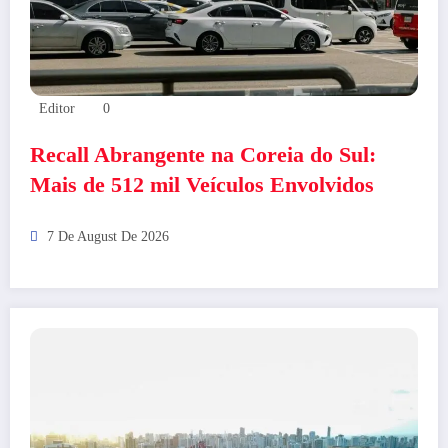
Editor
0
Recall Abrangente na Coreia do Sul:
Mais de 512 mil Veículos Envolvidos
7 De August De 2026