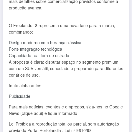
mais detalhes sobre comercialização previstos conforme a
produção avança.
O Freelander 8 representa uma nova fase para a marca,
combinando:
Design moderno com herança clássica
Forte integração tecnológica
Capacidade real fora de estrada
A proposta é clara: disputar espaço no segmento premium
com um SUV versátil, conectado e preparado para diferentes
cenários de uso.
fonte alpha autos
Publicidade
Para mais notícias, eventos e empregos, siga-nos no Google
News (clique aqui) e fique informado
Lei Proibida a reprodução total ou parcial, sem autorização
previa do Portal Hortolandia . Lei nº 9610/98