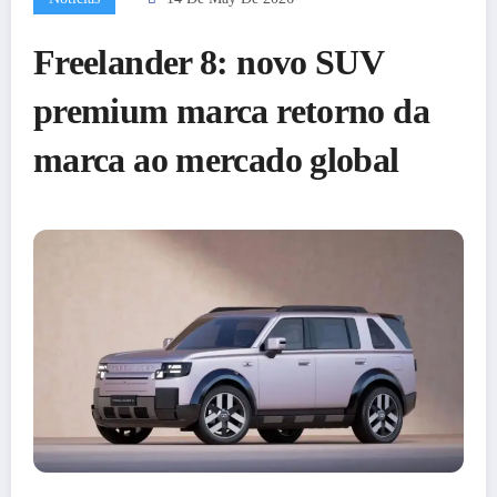
Freelander 8: novo SUV
premium marca retorno da
marca ao mercado global