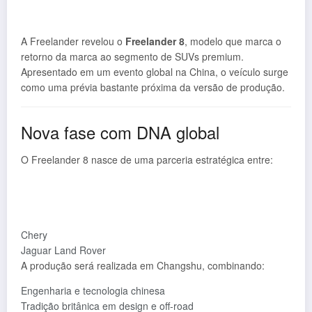
A Freelander revelou o
Freelander 8
, modelo que marca o
retorno da marca ao segmento de SUVs premium.
Apresentado em um evento global na China, o veículo surge
como uma prévia bastante próxima da versão de produção.
Nova fase com DNA global
O Freelander 8 nasce de uma parceria estratégica entre:
Chery
Jaguar Land Rover
A produção será realizada em Changshu, combinando:
Engenharia e tecnologia chinesa
Tradição britânica em design e off-road