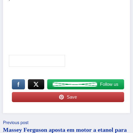
Follow us
Save
Previous post
Massey Ferguson aposta em motor a etanol para