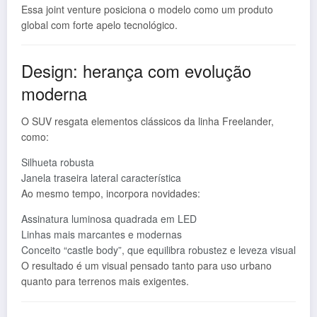
Essa joint venture posiciona o modelo como um produto
global com forte apelo tecnológico.
Design: herança com evolução
moderna
O SUV resgata elementos clássicos da linha Freelander,
como:
Silhueta robusta
Janela traseira lateral característica
Ao mesmo tempo, incorpora novidades:
Assinatura luminosa quadrada em LED
Linhas mais marcantes e modernas
Conceito “castle body”, que equilibra robustez e leveza visual
O resultado é um visual pensado tanto para uso urbano
quanto para terrenos mais exigentes.