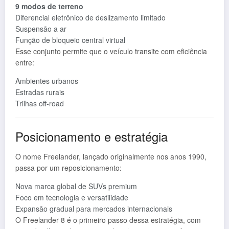
9 modos de terreno
Diferencial eletrônico de deslizamento limitado
Suspensão a ar
Função de bloqueio central virtual
Esse conjunto permite que o veículo transite com eficiência
entre:
Ambientes urbanos
Estradas rurais
Trilhas off-road
Posicionamento e estratégia
O nome Freelander, lançado originalmente nos anos 1990,
passa por um reposicionamento:
Nova marca global de SUVs premium
Foco em tecnologia e versatilidade
Expansão gradual para mercados internacionais
O Freelander 8 é o primeiro passo dessa estratégia, com