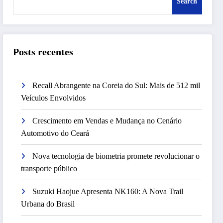
Search
Posts recentes
Recall Abrangente na Coreia do Sul: Mais de 512 mil
Veículos Envolvidos
Crescimento em Vendas e Mudança no Cenário
Automotivo do Ceará
Nova tecnologia de biometria promete revolucionar o
transporte público
Suzuki Haojue Apresenta NK160: A Nova Trail
Urbana do Brasil