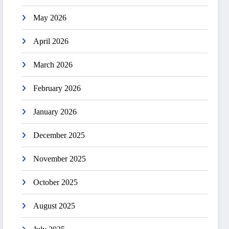
May 2026
April 2026
March 2026
February 2026
January 2026
December 2025
November 2025
October 2025
August 2025