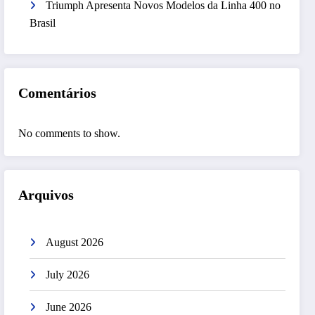
Triumph Apresenta Novos Modelos da Linha 400 no
Brasil
Comentários
No comments to show.
Arquivos
August 2026
July 2026
June 2026