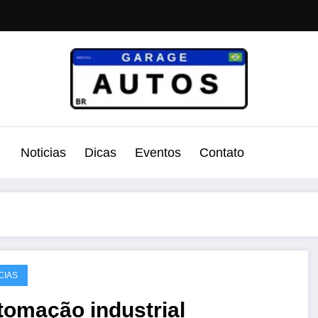
Noticias
Dicas
Eventos
Contato
CIAS
tomação industrial