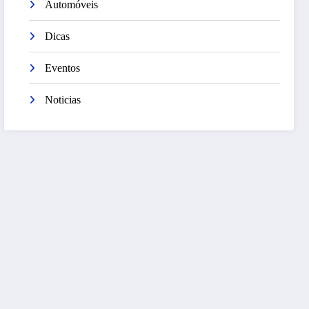
Automóveis
Dicas
Eventos
Noticias