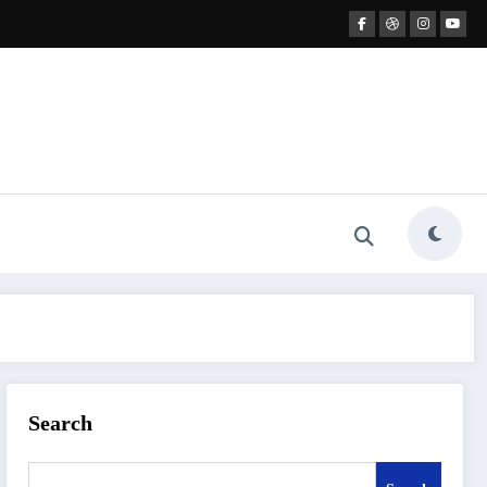
Search