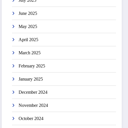
July 2025
June 2025
May 2025
April 2025
March 2025
February 2025
January 2025
December 2024
November 2024
October 2024