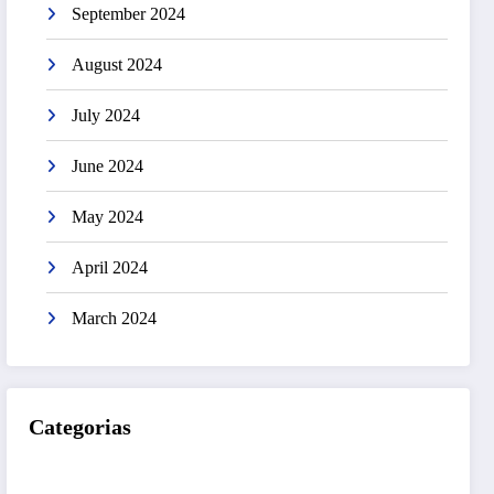
September 2024
August 2024
July 2024
June 2024
May 2024
April 2024
March 2024
Categorias